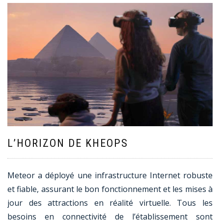
L’HORIZON DE KHEOPS
Meteor a déployé une infrastructure Internet robuste
et fiable, assurant le bon fonctionnement et les mises à
jour des attractions en réalité virtuelle. Tous les
besoins en connectivité de l’établissement sont