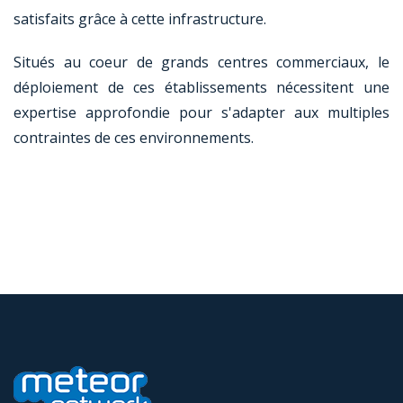
satisfaits grâce à cette infrastructure.
Situés au coeur de grands centres commerciaux, le
déploiement de ces établissements nécessitent une
expertise approfondie pour s'adapter aux multiples
contraintes de ces environnements.