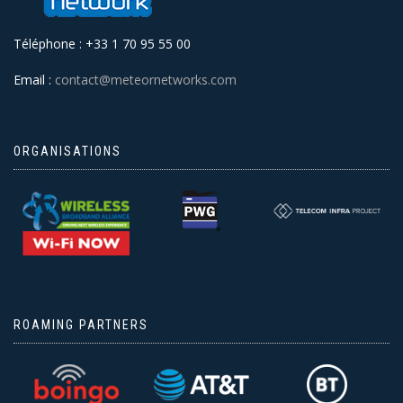
Téléphone : +33 1 70 95 55 00
Email :
contact@meteornetworks.com
ORGANISATIONS
ROAMING PARTNERS