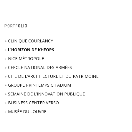
PORTFOLIO
CLINIQUE COURLANCY
L’HORIZON DE KHEOPS
NICE MÉTROPOLE
CERCLE NATIONAL DES ARMÉES
CITE DE L’ARCHITECTURE ET DU PATRIMOINE
GROUPE PRINTEMPS CITADIUM
SEMAINE DE L’INNOVATION PUBLIQUE
BUSINESS CENTER VERSO
MUSÉE DU LOUVRE