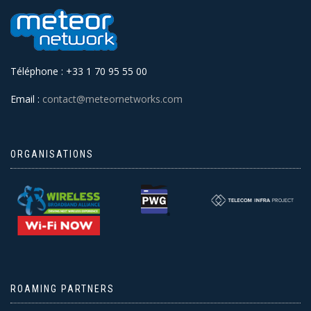
Téléphone : +33 1 70 95 55 00
Email :
contact@meteornetworks.com
ORGANISATIONS
ROAMING PARTNERS