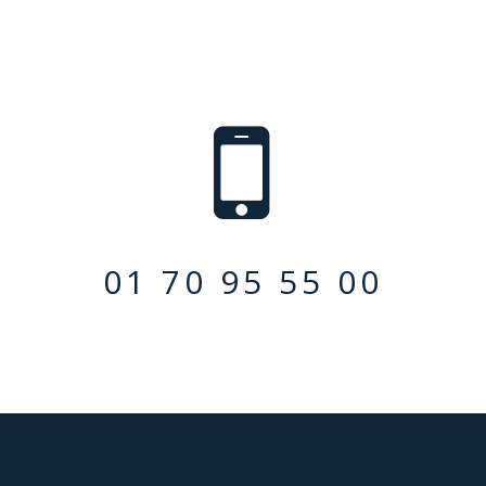
01 70 95 55 00