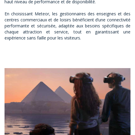
haut niveau de performance et de disponibilité.
En choisissant Meteor, les gestionnaires des enseignes et des
centres commerciaux et de loisirs bénéficient d’une connectivité
performante et sécurisée, adaptée aux besoins spécifiques de
chaque attraction et service, tout en garantissant une
expérience sans faille pour les visiteurs.