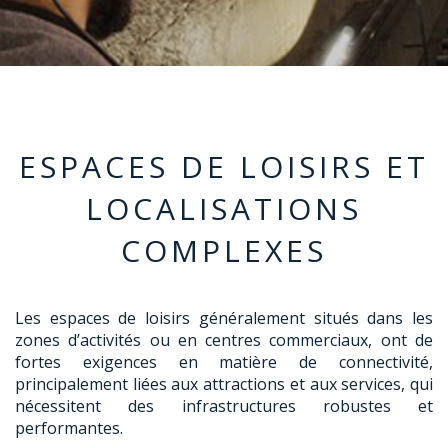
ESPACES DE LOISIRS ET
LOCALISATIONS
COMPLEXES
Les espaces de loisirs généralement situés dans les
zones d’activités ou en centres commerciaux, ont de
fortes exigences en matière de connectivité,
principalement liées aux attractions et aux services, qui
nécessitent des infrastructures robustes et
performantes.