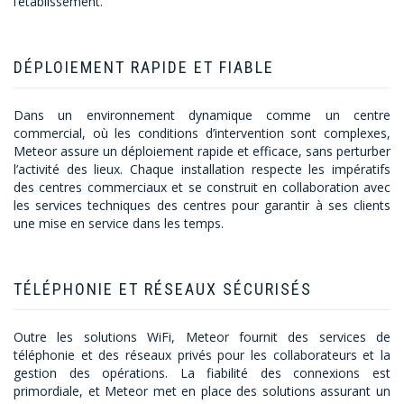
l’établissement.
DÉPLOIEMENT RAPIDE ET FIABLE
Dans un environnement dynamique comme un centre
commercial, où les conditions d’intervention sont complexes,
Meteor assure un déploiement rapide et efficace, sans perturber
l’activité des lieux. Chaque installation respecte les impératifs
des centres commerciaux et se construit en collaboration avec
les services techniques des centres pour garantir à ses clients
une mise en service dans les temps.
TÉLÉPHONIE ET RÉSEAUX SÉCURISÉS
Outre les solutions WiFi, Meteor fournit des services de
téléphonie et des réseaux privés pour les collaborateurs et la
gestion des opérations. La fiabilité des connexions est
primordiale, et Meteor met en place des solutions assurant un