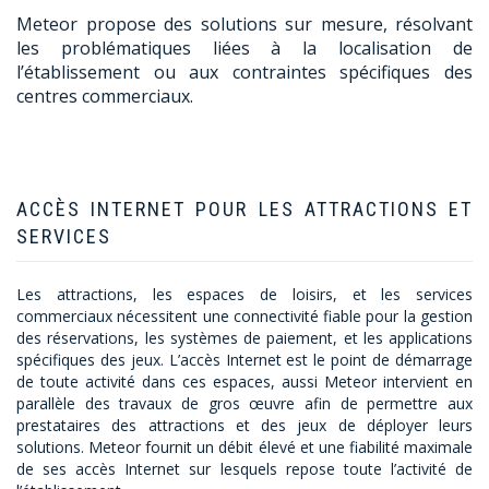
Meteor propose des solutions sur mesure, résolvant
les problématiques liées à la localisation de
l’établissement ou aux contraintes spécifiques des
centres commerciaux.
ACCÈS INTERNET POUR LES ATTRACTIONS ET
SERVICES
Les attractions, les espaces de loisirs, et les services
commerciaux nécessitent une connectivité fiable pour la gestion
des réservations, les systèmes de paiement, et les applications
spécifiques des jeux. L’accès Internet est le point de démarrage
de toute activité dans ces espaces, aussi Meteor intervient en
parallèle des travaux de gros œuvre afin de permettre aux
prestataires des attractions et des jeux de déployer leurs
solutions. Meteor fournit un débit élevé et une fiabilité maximale
de ses accès Internet sur lesquels repose toute l’activité de