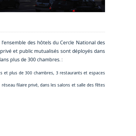
 l’ensemble des hôtels du Cercle National des
 privé et public mutualisés sont déployés dans
 dans plus de 300 chambres. :
es et plus de 300 chambres, 3 restaurants et espaces
réseau filaire privé, dans les salons et salle des fêtes