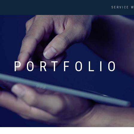
SERVICE W
PORTFOLIO