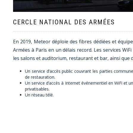
CERCLE NATIONAL DES ARMÉES
En 2019, Meteor déploie des fibres dédiées et équipe
Armées à Paris en un délais record. Les services WiFi
les salons et auditorium, restaurant et bar, ainsi que
Un service d’accès public couvrant les parties commun
de restauration.
Un service d’accès à Internet événementiel en WiFi et un 
privatisables.
Un réseau télé.