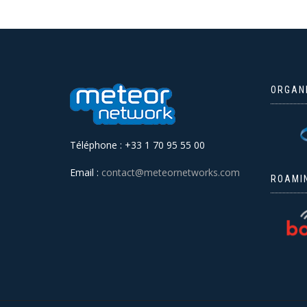
ORGAN
Téléphone : +33 1 70 95 55 00
Email :
contact@meteornetworks.com
ROAMI