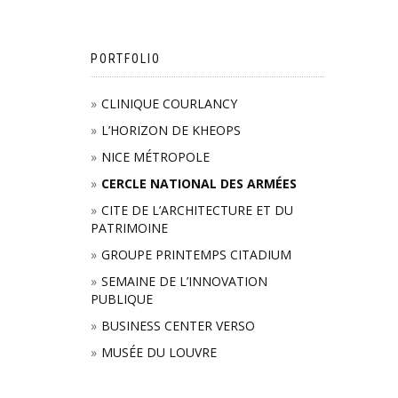
PORTFOLIO
CLINIQUE COURLANCY
L’HORIZON DE KHEOPS
NICE MÉTROPOLE
CERCLE NATIONAL DES ARMÉES
CITE DE L’ARCHITECTURE ET DU
PATRIMOINE
GROUPE PRINTEMPS CITADIUM
SEMAINE DE L’INNOVATION
PUBLIQUE
BUSINESS CENTER VERSO
MUSÉE DU LOUVRE