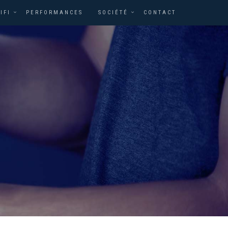
IFI
PERFORMANCES
SOCIÉTÉ
CONTACT