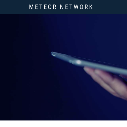
METEOR NETWORK