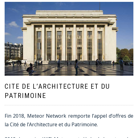
CITE DE L’ARCHITECTURE ET DU
PATRIMOINE
Fin 2018, Meteor Network remporte l’appel d’offres de
la Cité de l’Architecture et du Patrimoine.