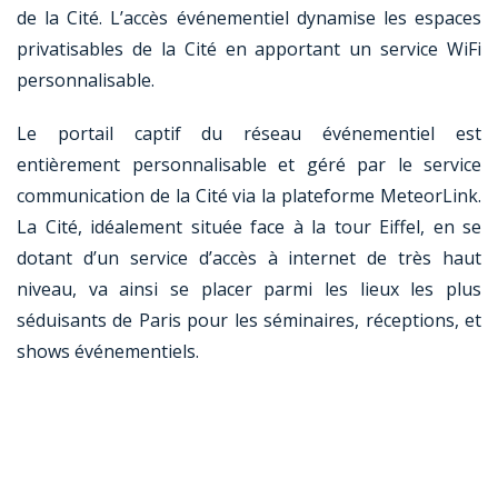
de la Cité. L’accès événementiel dynamise les espaces
privatisables de la Cité en apportant un service WiFi
personnalisable.
Le portail captif du réseau événementiel est
entièrement personnalisable et géré par le service
communication de la Cité via la plateforme MeteorLink.
La Cité, idéalement située face à la tour Eiffel, en se
dotant d’un service d’accès à internet de très haut
niveau, va ainsi se placer parmi les lieux les plus
séduisants de Paris pour les séminaires, réceptions, et
shows événementiels.