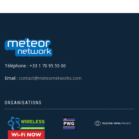
Téléphone : +33 1 70 95 55 00
Email :
contact@meteornetworks.com
ORGANISATIONS