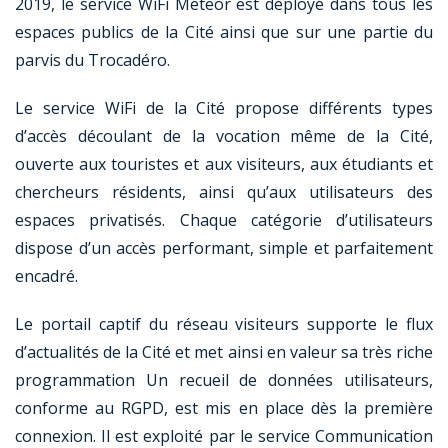
2019, le service WiFi Meteor est déployé dans tous les
espaces publics de la Cité ainsi que sur une partie du
parvis du Trocadéro.
Le service WiFi de la Cité propose différents types
d’accès découlant de la vocation même de la Cité,
ouverte aux touristes et aux visiteurs, aux étudiants et
chercheurs résidents, ainsi qu’aux utilisateurs des
espaces privatisés. Chaque catégorie d’utilisateurs
dispose d’un accès performant, simple et parfaitement
encadré.
Le portail captif du réseau visiteurs supporte le flux
d’actualités de la Cité et met ainsi en valeur sa très riche
programmation Un recueil de données utilisateurs,
conforme au RGPD, est mis en place dès la première
connexion. Il est exploité par le service Communication