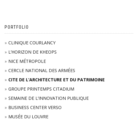
PORTFOLIO
CLINIQUE COURLANCY
L’HORIZON DE KHEOPS
NICE MÉTROPOLE
CERCLE NATIONAL DES ARMÉES
CITE DE L’ARCHITECTURE ET DU PATRIMOINE
GROUPE PRINTEMPS CITADIUM
SEMAINE DE L’INNOVATION PUBLIQUE
BUSINESS CENTER VERSO
MUSÉE DU LOUVRE